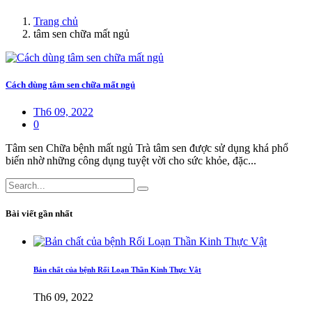
Trang chủ
tâm sen chữa mất ngủ
Cách dùng tâm sen chữa mất ngủ
Th6 09, 2022
0
Tâm sen Chữa bệnh mất ngủ Trà tâm sen được sử dụng khá phổ
biến nhờ những công dụng tuyệt vời cho sức khỏe, đặc...
Bài viết gần nhất
Bản chất của bệnh Rối Loạn Thần Kinh Thực Vật
Th6 09, 2022