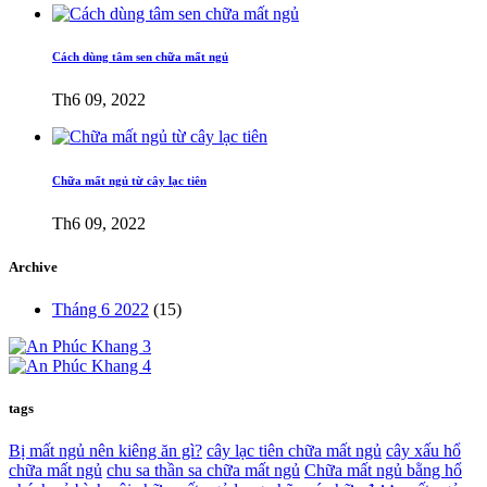
Cách dùng tâm sen chữa mất ngủ
Th6 09, 2022
Chữa mất ngủ từ cây lạc tiên
Th6 09, 2022
Archive
Tháng 6 2022
(15)
tags
Bị mất ngủ nên kiêng ăn gì?
cây lạc tiên chữa mất ngủ
cây xấu hổ
chữa mất ngủ
chu sa thần sa chữa mất ngủ
Chữa mất ngủ bằng hổ