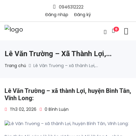
0946312222
Đăng nhập
Đăng ký
0
Lê Văn Trường – Xã Thành Lợi,...
Trang chủ
Lê Văn Trường – xã thành Lợi,...
Lê Văn Trường – xã thành Lợi, huyện Bình Tân,
Vĩnh Long:
Th3 02, 2026
0 Bình Luận