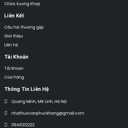
Chữa Xương Khớp
Liên Kết
Câu hỏi thường gặp
Giới thiệu
Liên hệ
Tài Khoản
Tài khoản
Cửa hàng
Thông Tin Liên Hệ
Quang Minh, Mê Linh, Hà Nội
nhathuocanphuckhang@gmail.com
0946312222