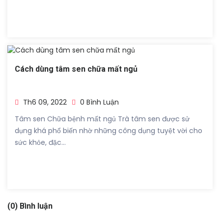
Cách dùng tâm sen chữa mất ngủ
Th6 09, 2022
0 Bình Luận
Tâm sen Chữa bệnh mất ngủ Trà tâm sen được sử
dụng khá phổ biến nhờ những công dụng tuyệt vời cho
sức khỏe, đặc...
(0) Bình luận