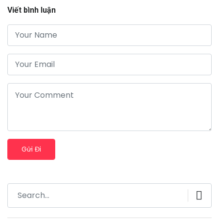
Viết bình luận
Gửi Đi