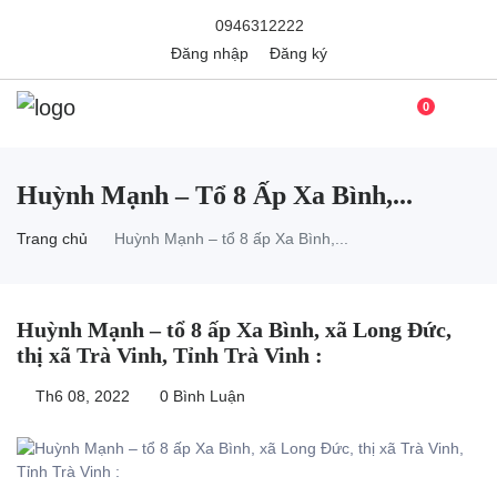
0946312222
Đăng nhập
Đăng ký
0
Huỳnh Mạnh – Tổ 8 Ấp Xa Bình,...
Trang chủ
Huỳnh Mạnh – tổ 8 ấp Xa Bình,...
Huỳnh Mạnh – tổ 8 ấp Xa Bình, xã Long Đức,
thị xã Trà Vinh, Tỉnh Trà Vinh :
Th6 08, 2022
0 Bình Luận