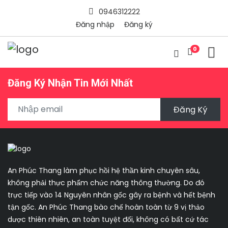
0946312222
Đăng nhập
Đăng ký
0
Đăng Ký Nhận Tin Mới Nhất
Đăng Ký
An Phúc Thang làm phục hồi hệ thần kinh chuyên sâu,
không phải thực phẩm chức năng thông thường. Do đó
trực tiếp vào 14 Nguyên nhân gốc gây ra bệnh và hết bệnh
tận gốc. An Phúc Thang bào chế hoàn toàn từ 9 vị thảo
dược thiên nhiên, an toàn tuyệt đối, không có bất cứ tác