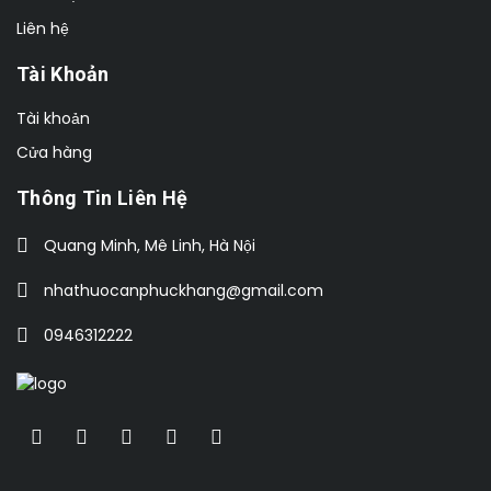
Liên hệ
Tài Khoản
Tài khoản
Cửa hàng
Thông Tin Liên Hệ
Quang Minh, Mê Linh, Hà Nội
nhathuocanphuckhang@gmail.com
0946312222