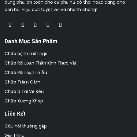
dụng phụ, an toàn cho cả phụ nữ có thai hoặc đang cho
con bú. Hiệu quả tuyệt vời và nhanh chóng!
Danh Mục Sản Phẩm
Chữa bệnh mất ngủ
Chữa Rối Loạn Thần Kinh Thực Vật
Chữa Rối Loạn Lo Âu
Chữa Trầm Cảm
Chữa Ù Tai Ve Kêu
Chữa Xương Khớp
Liên Kết
Câu hỏi thường gặp
Giới thiệu