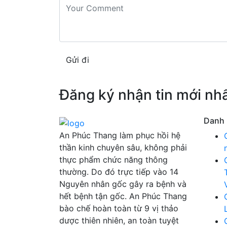
Gửi đi
Đăng ký nhận tin mới nh
Danh
An Phúc Thang làm phục hồi hệ
thần kinh chuyên sâu, không phải
thực phẩm chức năng thông
thường. Do đó trực tiếp vào 14
Nguyên nhân gốc gây ra bệnh và
hết bệnh tận gốc. An Phúc Thang
bào chế hoàn toàn từ 9 vị thảo
dược thiên nhiên, an toàn tuyệt