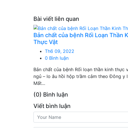
Bài viết liên quan
Bản chất của bệnh Rối Loạn Thần 
Thực Vật
Th6 09, 2022
0 Bình luận
Bản chất của bệnh Rối loạn thần kinh thực 
ngủ – lo âu hồi hộp trầm cảm theo Đông y 
Mất...
(0) Bình luận
Viết bình luận